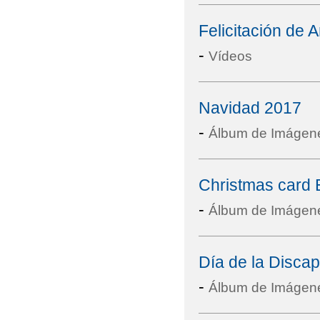
Felicitación de
-
Vídeos
Navidad 2017
-
Álbum de Imágen
Christmas card
-
Álbum de Imágen
Día de la Disca
-
Álbum de Imágen