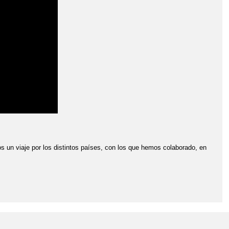
 un viaje por los distintos países, con los que hemos colaborado, en